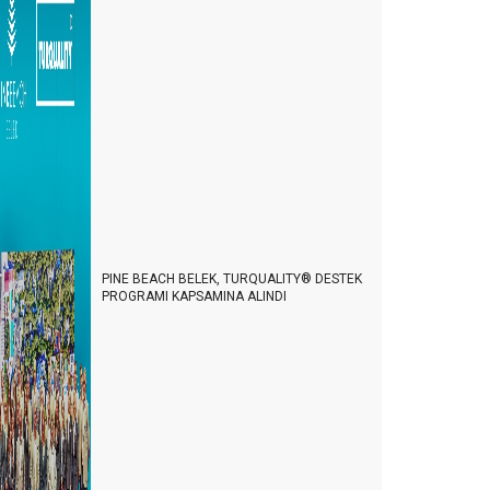
PINE BEACH BELEK, TURQUALITY® DESTEK
PROGRAMI KAPSAMINA ALINDI