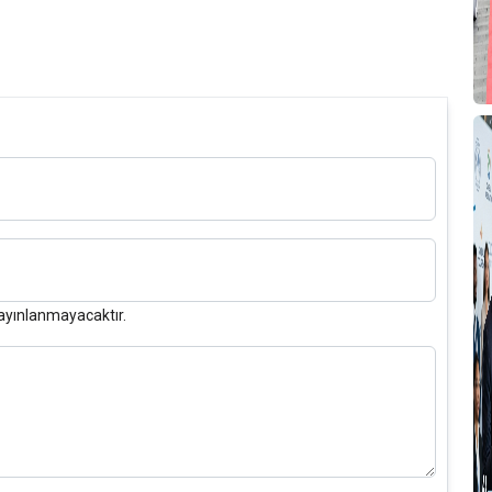
ayınlanmayacaktır.