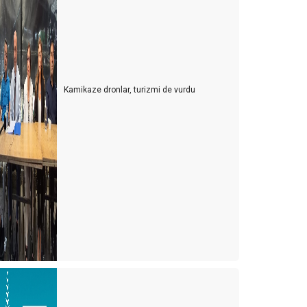
Kamikaze dronlar, turizmi de vurdu