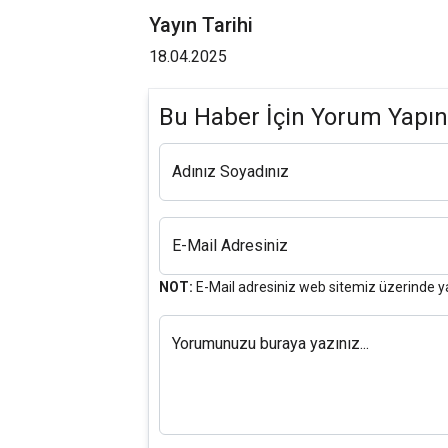
Yayın Tarihi
18.04.2025
Bu Haber İçin Yorum Yapın
Adınız Soyadınız
E-Mail Adresiniz
NOT:
E-Mail adresiniz web sitemiz üzerinde y
Yorumunuzu buraya yazınız...