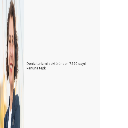
Deniz turizmi sektöründen 7590 sayılı
kanuna tepki