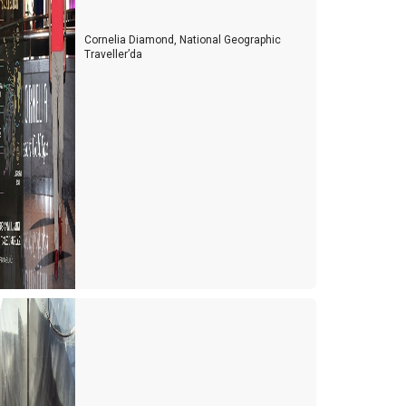
Cornelia Diamond, National Geographic
Traveller’da