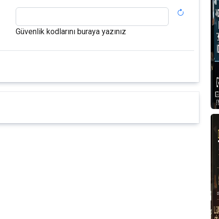
Güvenlik kodlarını buraya yazınız