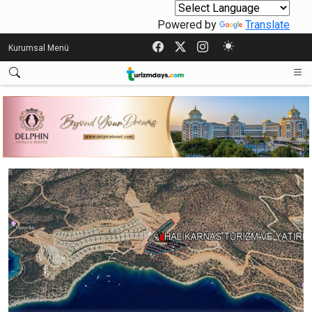
Powered by
Translate
Kurumsal Menü