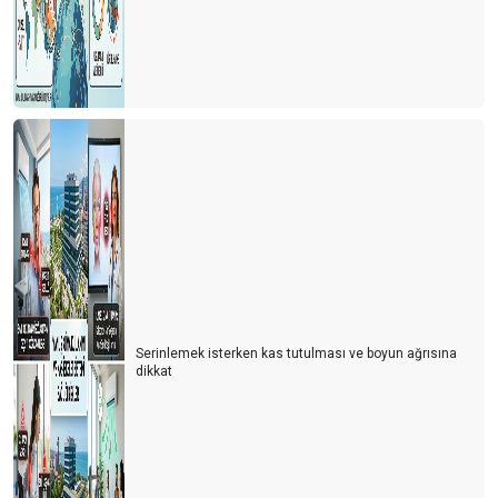
Serinlemek isterken kas tutulması ve boyun ağrısına
dikkat