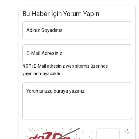
Bu Haber İçin Yorum Yapın
Adınız Soyadınız
E-Mail Adresiniz
NOT:
E-Mail adresiniz web sitemiz üzerinde
yayınlanmayacaktır.
Yorumunuzu buraya yazınız...