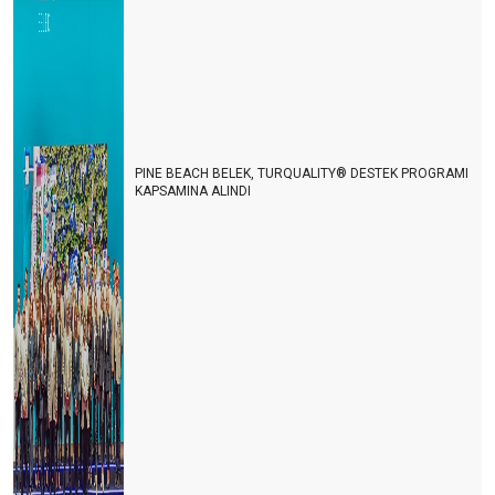
PINE BEACH BELEK, TURQUALITY® DESTEK PROGRAMI
KAPSAMINA ALINDI