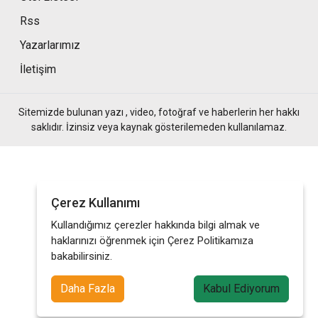
Rss
Yazarlarımız
İletişim
Sitemizde bulunan yazı , video, fotoğraf ve haberlerin her hakkı
saklıdır. İzinsiz veya kaynak gösterilemeden kullanılamaz.
Çerez Kullanımı
Kullandığımız çerezler hakkında bilgi almak ve
haklarınızı öğrenmek için Çerez Politikamıza
bakabilirsiniz.
Daha Fazla
Kabul Ediyorum