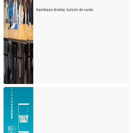
Kamikaze dronlar, turizmi de vurdu