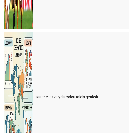
Küresel hava yolu yolcu talebi geriledi