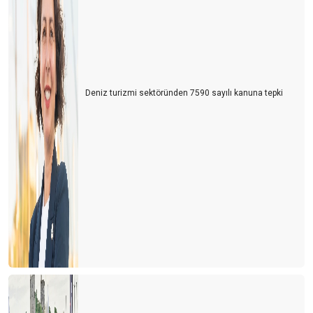
Deniz turizmi sektöründen 7590 sayılı kanuna tepki