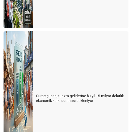
Gurbetçilerin, turizm gelirlerine bu yıl 15 milyar dolarlık
ekonomik katkı sunması bekleniyor