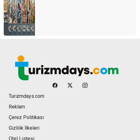
Turizmdays.com
Reklam
Çerez Politikası
Gizlilik İlkeleri
Otel Listesi