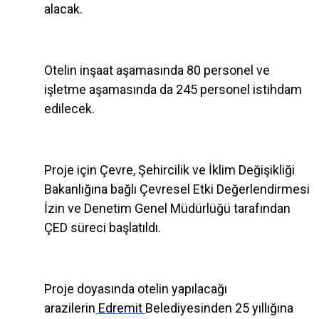
alacak.
Otelin inşaat aşamasında 80 personel ve
işletme aşamasında da 245 personel istihdam
edilecek.
Proje için Çevre, Şehircilik ve İklim Değişikliği
Bakanlığına bağlı Çevresel Etki Değerlendirmesi
İzin ve Denetim Genel Müdürlüğü tarafından
ÇED süreci başlatıldı.
Proje doyasında otelin yapılacağı
arazilerin
Edremit
Belediyesinden 25 yıllığına