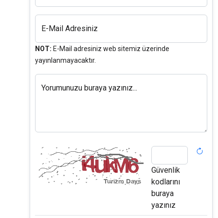
E-Mail Adresiniz
NOT:
E-Mail adresiniz web sitemiz üzerinde
yayınlanmayacaktır.
Yorumunuzu buraya yazınız...
Güvenlik
kodlarını
buraya
yazınız