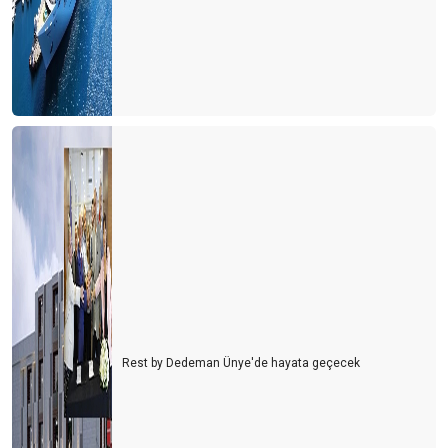
Rest by Dedeman Ünye'de hayata geçecek