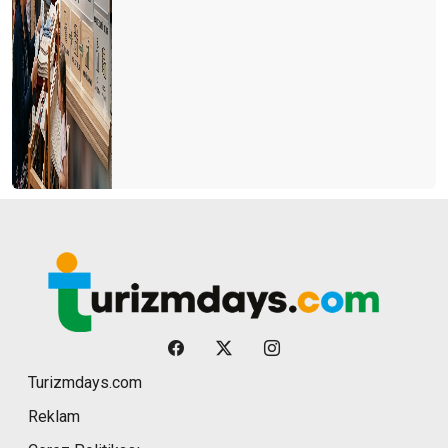
Turizmdays.com
Reklam