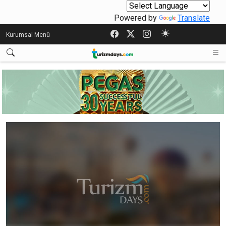
Powered by
Translate
Kurumsal Menü