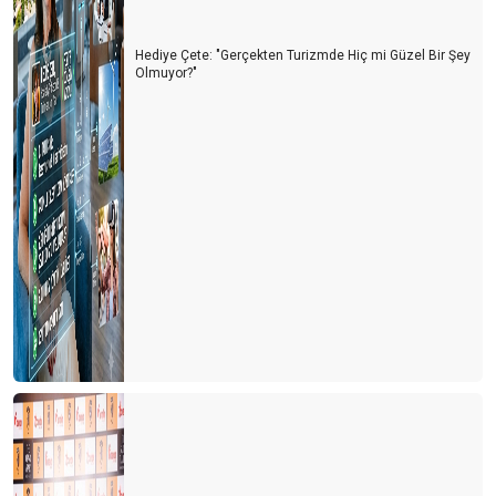
Hediye Çete: "Gerçekten Turizmde Hiç mi Güzel Bir Şey
Olmuyor?"