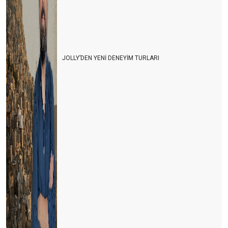
JOLLY’DEN YENİ DENEYİM TURLARI