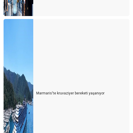
Marmaris'te kruvaziyer bereketi yaşanıyor