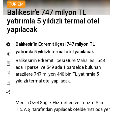
TURİZM
Balıkesir'e 747 milyon TL
yatırımla 5 yıldızlı termal otel
yapılacak
Balıkesir’in Edremit ilçesi 747 milyon TL
yatırımla 5 yıldızlı termal otel yapılacak.
Balıkesir’in Edremit ilçesi Güre Mahallesi, 548
ada 1 parsel ve 549 ada 1 parselde bulunan
arazilere 747 milyon 440 bin TL yatırımla 5
yıldızlı termal otel yapılacak.
Medila Özel Sağlık Hizmetleri ve Turizm San.
Tic. A.Ş. tarafından yapılacak otelde 181 oda yer