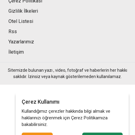
Çerez Politikası
Gizlilik İlkeleri
Otel Listesi
Rss
Yazarlarımız
İletişim
Sitemizde bulunan yazı , video, fotoğraf ve haberlerin her hakkı
saklıdır. İzinsiz veya kaynak gösterilemeden kullanılamaz.
Çerez Kullanımı
Kullandığımız çerezler hakkında bilgi almak ve
haklarınızı öğrenmek için Çerez Politikamıza
bakabilirsiniz.