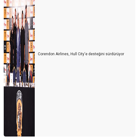
Corendon Airlines, Hull City'e desteğini sürdürüyor