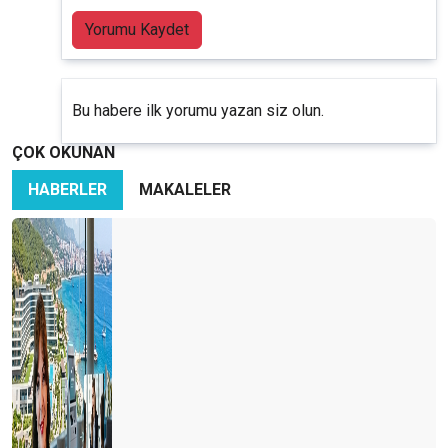
Yorumu Kaydet
Bu habere ilk yorumu yazan siz olun.
ÇOK OKUNAN
HABERLER
MAKALELER