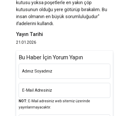
kutusu yoksa poşetlerle en yakın çöp
kutusunun olduğu yere götürüp bırakalım. Bu
insan olmanın en büyük sorumluluğudur"
ifadelerini kullandı.
Yayın Tarihi
21.01.2026
Bu Haber İçin Yorum Yapın
Adınız Soyadınız
E-Mail Adresiniz
NOT:
E-Mail adresiniz web sitemiz üzerinde
yayınlanmayacaktır.