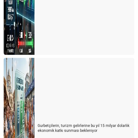
Gurbetçilerin, turizm gelirlerine bu yıl 15 milyar dolarlık
ekonomik katkı sunması bekleniyor