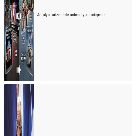
Antalya turizminde animasyon tartışması