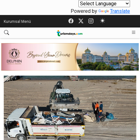
Powered by
Translate
Kurumsal Menü