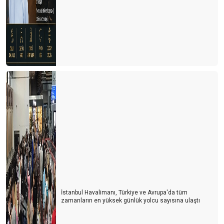
İstanbul Havalimanı, Türkiye ve Avrupa'da tüm
zamanların en yüksek günlük yolcu sayısına ulaştı