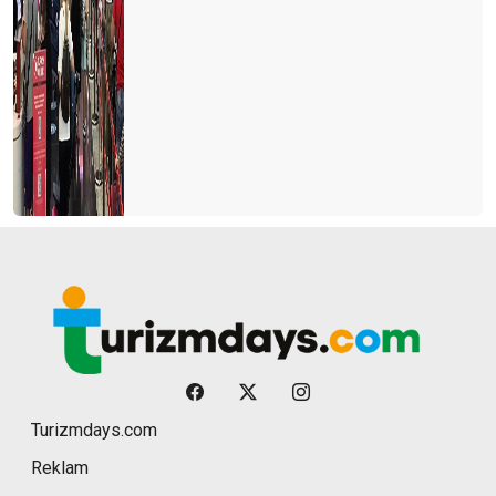
Turizmdays.com
Reklam