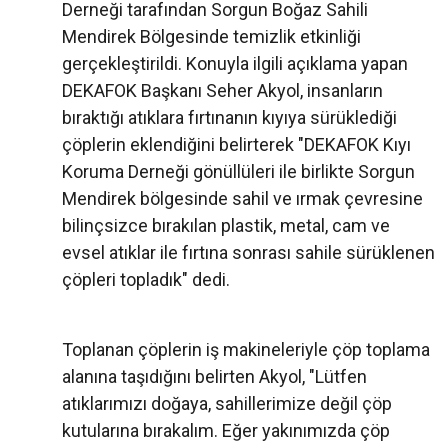
Derneği tarafından Sorgun Boğaz Sahili
Mendirek Bölgesinde temizlik etkinliği
gerçekleştirildi. Konuyla ilgili açıklama yapan
DEKAFOK Başkanı Seher Akyol, insanların
bıraktığı atıklara fırtınanın kıyıya sürüklediği
çöplerin eklendiğini belirterek "DEKAFOK Kıyı
Koruma Derneği gönüllüleri ile birlikte Sorgun
Mendirek bölgesinde sahil ve ırmak çevresine
bilinçsizce bırakılan plastik, metal, cam ve
evsel atıklar ile fırtına sonrası sahile sürüklenen
çöpleri topladık" dedi.
Toplanan çöplerin iş makineleriyle çöp toplama
alanına taşıdığını belirten Akyol, "Lütfen
atıklarımızı doğaya, sahillerimize değil çöp
kutularına bırakalım. Eğer yakınımızda çöp