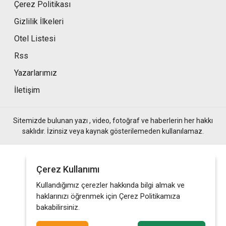
Çerez Politikası
Gizlilik İlkeleri
Otel Listesi
Rss
Yazarlarımız
İletişim
Sitemizde bulunan yazı , video, fotoğraf ve haberlerin her hakkı
saklıdır. İzinsiz veya kaynak gösterilemeden kullanılamaz.
Çerez Kullanımı
Kullandığımız çerezler hakkında bilgi almak ve
haklarınızı öğrenmek için Çerez Politikamıza
bakabilirsiniz.