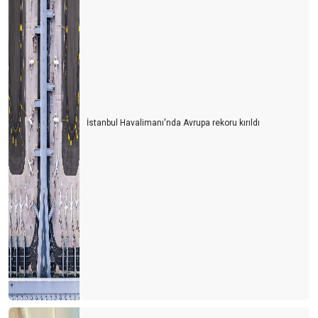
İstanbul Havalimanı'nda Avrupa rekoru kırıldı