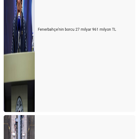
Fenerbahçe’nin borcu 27 milyar 961 milyon TL