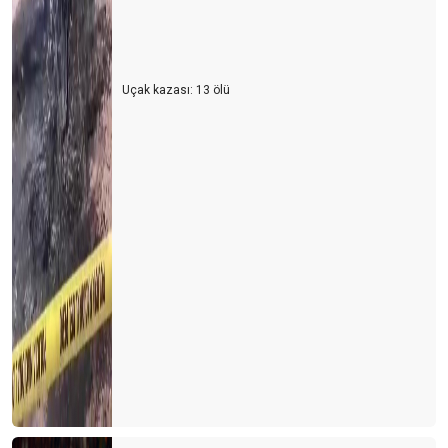
Uçak kazası: 13 ölü