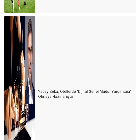
Yapay Zeka, Otellerde "Dijital Genel Müdür Yardımcısı"
Olmaya Hazırlanıyor