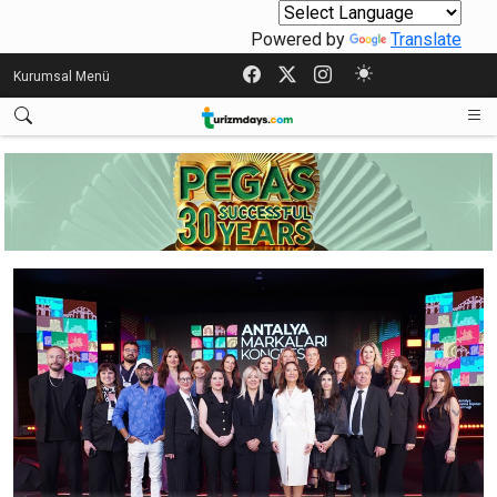
Powered by
Translate
Kurumsal Menü