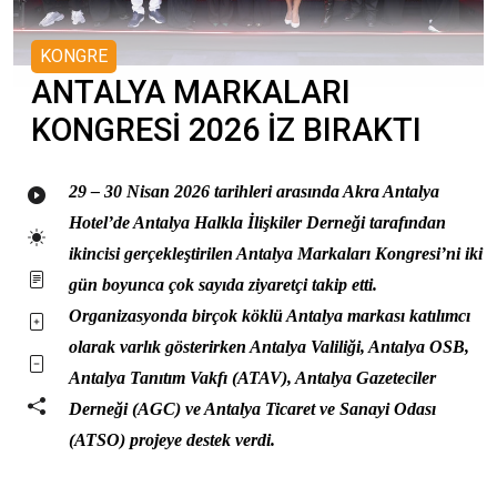
KONGRE
ANTALYA MARKALARI
KONGRESİ 2026 İZ BIRAKTI
29 – 30 Nisan 2026 tarihleri arasında Akra Antalya
Hotel’de Antalya Halkla İlişkiler Derneği tarafından
ikincisi gerçekleştirilen Antalya Markaları Kongresi’ni iki
gün boyunca çok sayıda ziyaretçi takip etti.
Organizasyonda birçok köklü Antalya markası katılımcı
olarak varlık gösterirken Antalya Valiliği, Antalya OSB,
Antalya Tanıtım Vakfı (ATAV), Antalya Gazeteciler
Derneği (AGC) ve Antalya Ticaret ve Sanayi Odası
(ATSO) projeye destek verdi.