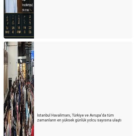
İstanbul Havalimanı, Türkiye ve Avrupa'da tüm
zamanların en yüksek günlük yolcu sayısına ulaştı