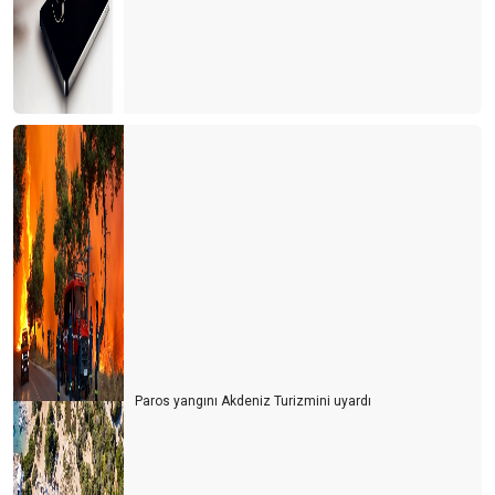
Paros yangını Akdeniz Turizmini uyardı