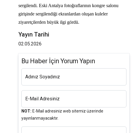
sergilendi. Eski Antalya fotoğraflarının kongre salonu
girişinde sergilendiği ekranlardan oluşan kuleler
ziyaretçilerden büyük ilgi gördü.
Yayın Tarihi
02.05.2026
Bu Haber İçin Yorum Yapın
Adınız Soyadınız
E-Mail Adresiniz
NOT:
E-Mail adresiniz web sitemiz üzerinde
yayınlanmayacaktır.