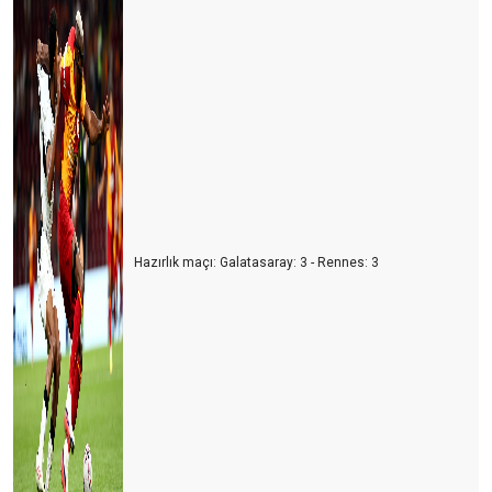
Hazırlık maçı: Galatasaray: 3 - Rennes: 3