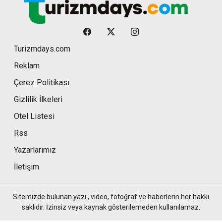
Turizmdays.com
Reklam
Çerez Politikası
Gizlilik İlkeleri
Otel Listesi
Rss
Yazarlarımız
İletişim
Sitemizde bulunan yazı , video, fotoğraf ve haberlerin her hakkı
saklıdır. İzinsiz veya kaynak gösterilemeden kullanılamaz.