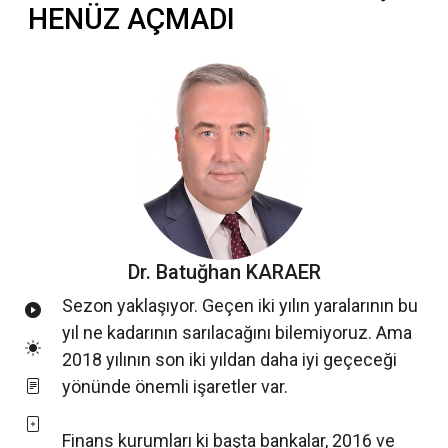
HENÜZ AÇMADI
Dr. Batuğhan KARAER
Sezon yaklaşıyor. Geçen iki yılın yaralarının bu
yıl ne kadarının sarılacağını bilemiyoruz. Ama
2018 yılının son iki yıldan daha iyi geçeceği
yönünde önemli işaretler var.
Finans kurumları ki başta bankalar, 2016 ve