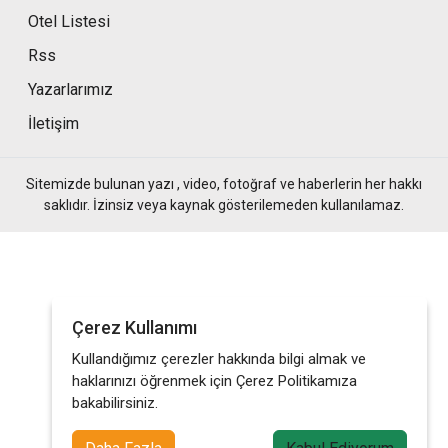
Otel Listesi
Rss
Yazarlarımız
İletişim
Sitemizde bulunan yazı , video, fotoğraf ve haberlerin her hakkı
saklıdır. İzinsiz veya kaynak gösterilemeden kullanılamaz.
Çerez Kullanımı
Kullandığımız çerezler hakkında bilgi almak ve
haklarınızı öğrenmek için Çerez Politikamıza
bakabilirsiniz.