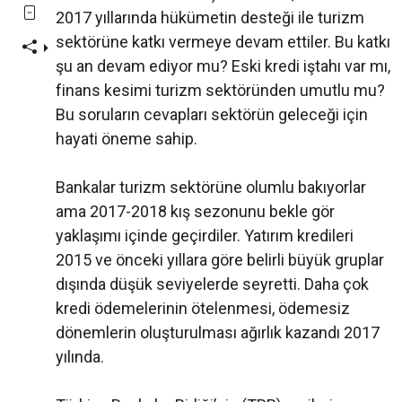
2017 yıllarında hükümetin desteği ile turizm
sektörüne katkı vermeye devam ettiler. Bu katkı
şu an devam ediyor mu? Eski kredi iştahı var mı,
finans kesimi turizm sektöründen umutlu mu?
Bu soruların cevapları sektörün geleceği için
hayati öneme sahip.
Bankalar turizm sektörüne olumlu bakıyorlar
ama 2017-2018 kış sezonunu bekle gör
yaklaşımı içinde geçirdiler. Yatırım kredileri
2015 ve önceki yıllara göre belirli büyük gruplar
dışında düşük seviyelerde seyretti. Daha çok
kredi ödemelerinin ötelenmesi, ödemesiz
dönemlerin oluşturulması ağırlık kazandı 2017
yılında.