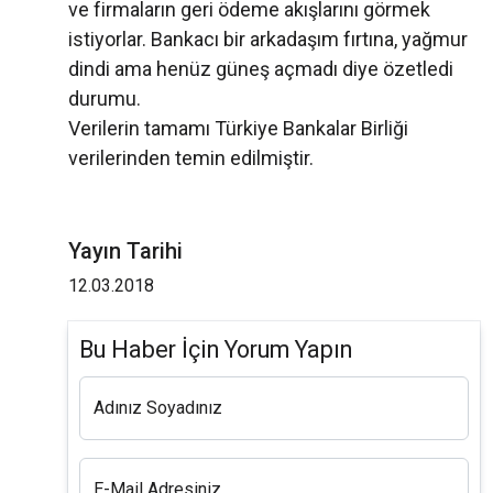
ve firmaların geri ödeme akışlarını görmek
istiyorlar. Bankacı bir arkadaşım fırtına, yağmur
dindi ama henüz güneş açmadı diye özetledi
durumu.
Verilerin tamamı Türkiye Bankalar Birliği
verilerinden temin edilmiştir.
Yayın Tarihi
12.03.2018
Bu Haber İçin Yorum Yapın
Adınız Soyadınız
E-Mail Adresiniz