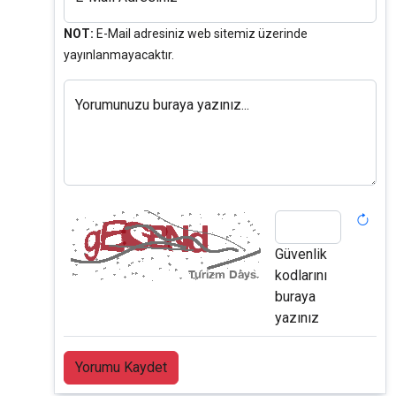
NOT:
E-Mail adresiniz web sitemiz üzerinde
yayınlanmayacaktır.
Yorumunuzu buraya yazınız...
Güvenlik
kodlarını
buraya
yazınız
Yorumu Kaydet