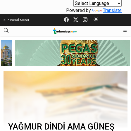
Powered by
Translate
Kurumsal Menü
YAĞMUR DİNDİ AMA GÜNEŞ