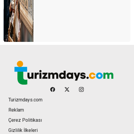
Turizmdays.com
Reklam
Çerez Politikası
Gizlilik İlkeleri