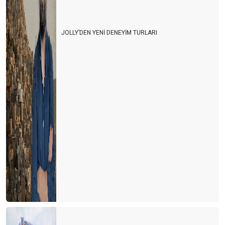
JOLLY’DEN YENİ DENEYİM TURLARI