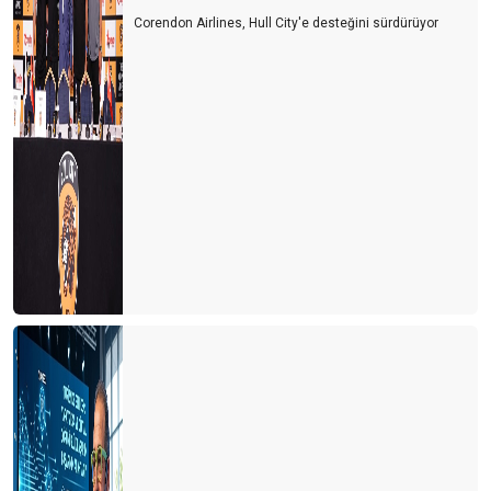
Corendon Airlines, Hull City'e desteğini sürdürüyor