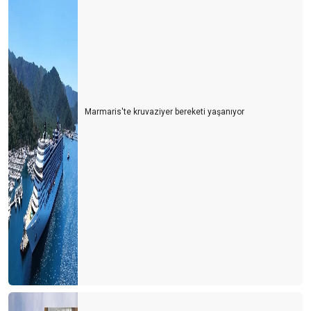
Marmaris'te kruvaziyer bereketi yaşanıyor