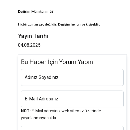
Değişim Mümkün mü?
Hiçbir zaman geç değildir. Değişim her an ve kişiseldir.
Yayın Tarihi
04.08.2025
Bu Haber İçin Yorum Yapın
Adınız Soyadınız
E-Mail Adresiniz
NOT:
E-Mail adresiniz web sitemiz üzerinde
yayınlanmayacaktır.