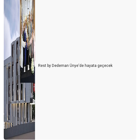
Rest by Dedeman Ünye'de hayata geçecek