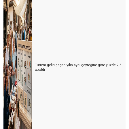
Turizm geliri geçen yılın aynı çeyreğine göre yüzde 2,6
azaldı