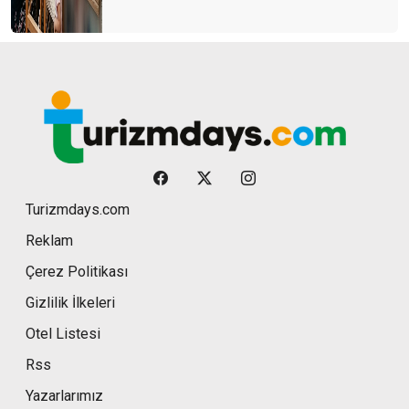
Turizmdays.com
Reklam
Çerez Politikası
Gizlilik İlkeleri
Otel Listesi
Rss
Yazarlarımız