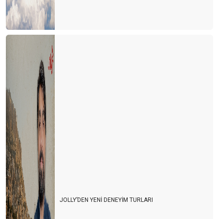
JOLLY’DEN YENİ DENEYİM TURLARI