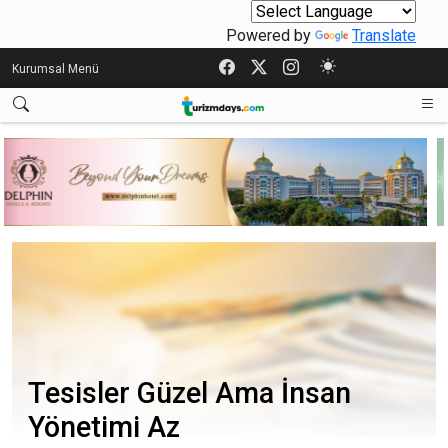
Powered by
Translate
Kurumsal Menü
Tesisler Güzel Ama İnsan
Yönetimi Az