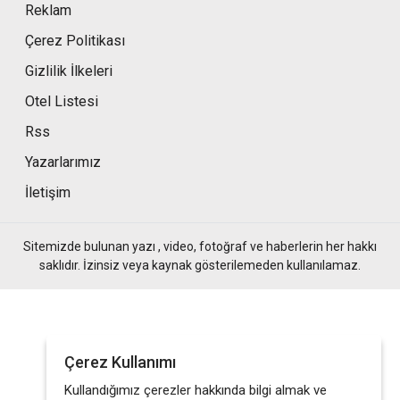
Reklam
Çerez Politikası
Gizlilik İlkeleri
Otel Listesi
Rss
Yazarlarımız
İletişim
Sitemizde bulunan yazı , video, fotoğraf ve haberlerin her hakkı
saklıdır. İzinsiz veya kaynak gösterilemeden kullanılamaz.
Çerez Kullanımı
Kullandığımız çerezler hakkında bilgi almak ve