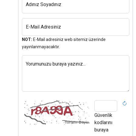
Adınız Soyadınız
E-Mail Adresiniz
NOT:
E-Mail adresiniz web sitemiz üzerinde
yayınlanmayacaktır.
Yorumunuzu buraya yazınız...
Güvenlik
kodlarını
buraya