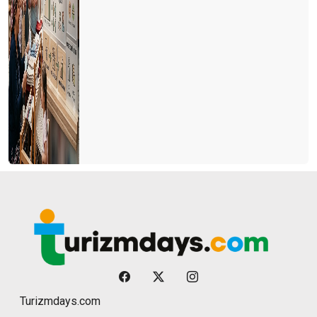
Turizmdays.com