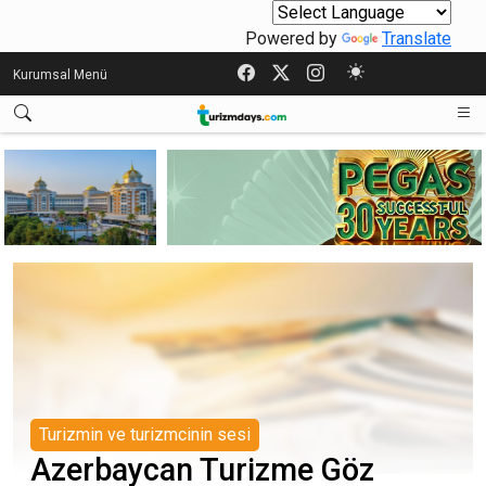
Powered by
Translate
Kurumsal Menü
Turizmin ve turizmcinin sesi
Azerbaycan Turizme Göz