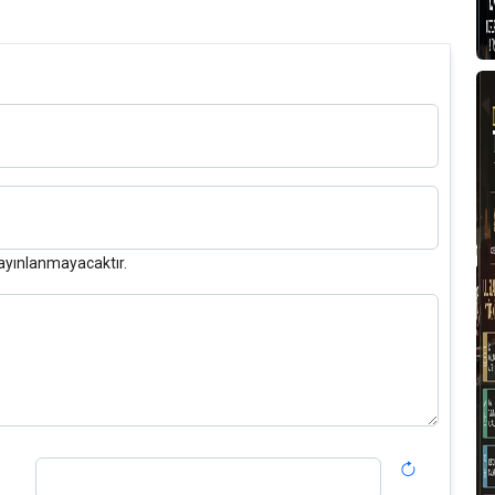
ayınlanmayacaktır.