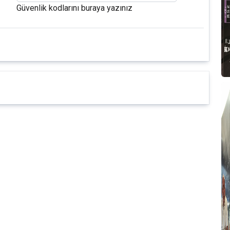
Güvenlik kodlarını buraya yazınız