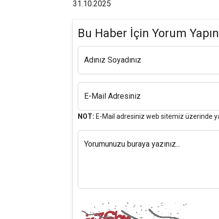
31.10.2025
Bu Haber İçin Yorum Yapın
Adınız Soyadınız
E-Mail Adresiniz
NOT:
E-Mail adresiniz web sitemiz üzerinde y
Yorumunuzu buraya yazınız...