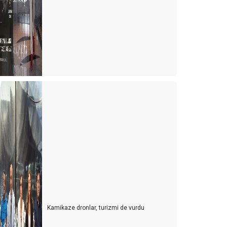
Kamikaze dronlar, turizmi de vurdu