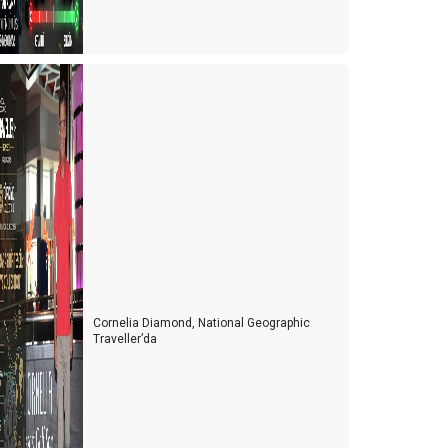
Cornelia Diamond, National Geographic
Traveller’da